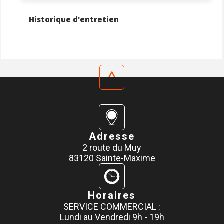
Historique d'entretien
^
Adresse
2 route du Muy
83120 Sainte-Maxime
Horaires
SERVICE COMMERCIAL :
Lundi au Vendredi 9h - 19h