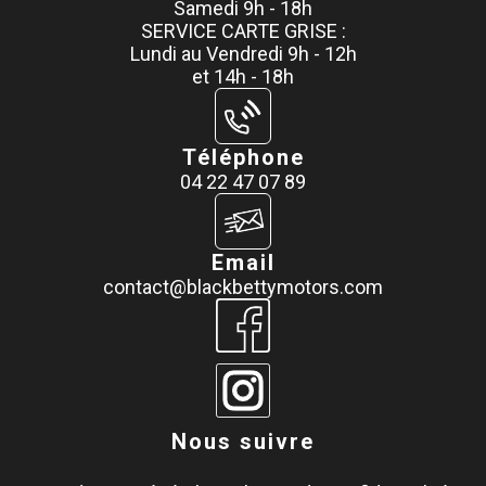
Samedi 9h - 18h
SERVICE CARTE GRISE :
Lundi au Vendredi 9h - 12h
et 14h - 18h
Téléphone
04 22 47 07 89
Email
contact@blackbettymotors.com
Nous suivre