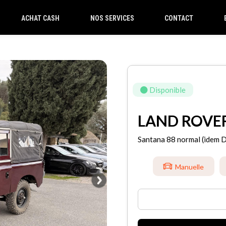
ACHAT CASH
NOS SERVICES
CONTACT
Disponible
LAND ROVER 
Santana 88 normal (idem 
Manuelle