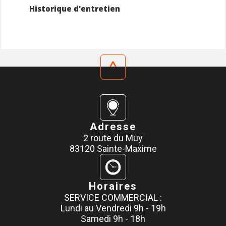
Historique d'entretien
^
Adresse
2 route du Muy
83120 Sainte-Maxime
Horaires
SERVICE COMMERCIAL :
Lundi au Vendredi 9h - 19h
Samedi 9h - 18h