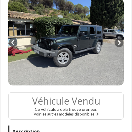
Véhicule Vendu
Ce véhicule a déjà trouvé preneur.
Voir les autres modèles disponibles
Description