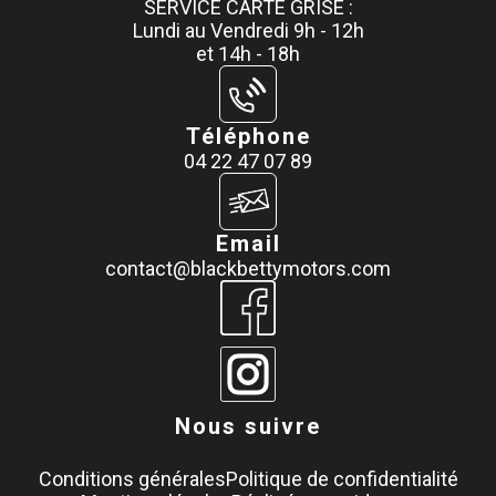
SERVICE CARTE GRISE :
Lundi au Vendredi 9h - 12h
et 14h - 18h
Téléphone
04 22 47 07 89
Email
contact@blackbettymotors.com
Nous suivre
Conditions générales
Politique de confidentialité