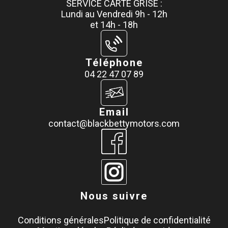
SERVICE CARTE GRISE :
Lundi au Vendredi 9h - 12h
et 14h - 18h
Téléphone
04 22 47 07 89
Email
contact@blackbettymotors.com
Nous suivre
Conditions générales
Politique de confidentialité