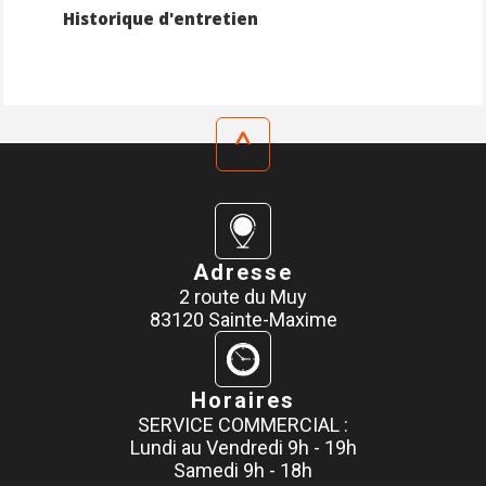
Historique d'entretien
^
Adresse
2 route du Muy
83120 Sainte-Maxime
Horaires
SERVICE COMMERCIAL :
Lundi au Vendredi 9h - 19h
Samedi 9h - 18h