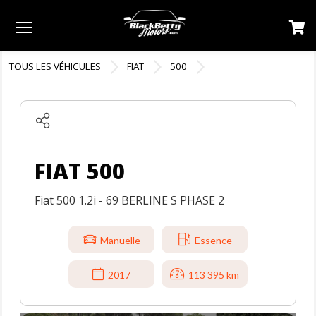
Menu
TOUS LES VÉHICULES
FIAT
500
FIAT 500
Fiat 500 1.2i - 69 BERLINE S PHASE 2
Manuelle
Essence
2017
113 395 km