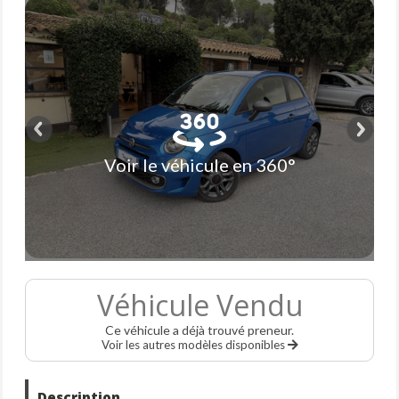
Voir le véhicule en 360°
Véhicule Vendu
Ce véhicule a déjà trouvé preneur.
Voir les autres modèles disponibles
Description