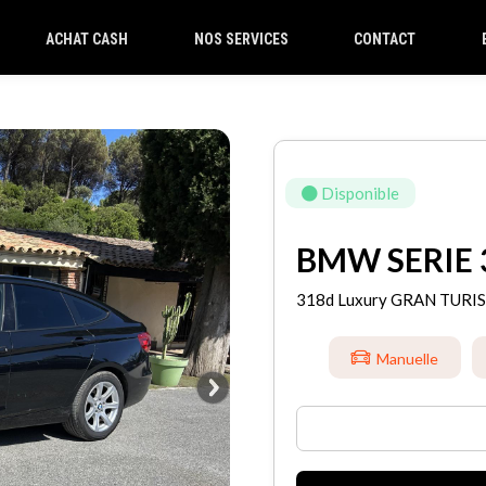
ACHAT CASH
NOS SERVICES
CONTACT
Disponible
BMW SERIE 
318d Luxury GRAN TURI
Manuelle